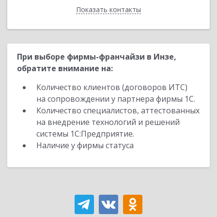
Показать контакты
Назад
При выборе фирмы-франчайзи в Инзе,
обратите внимание на:
Количество клиентов (договоров ИТС)
на сопровождении у партнера фирмы 1С.
Количество специалистов, аттестованных
на внедрение технологий и решений
системы 1С:Предприятие.
Наличие у фирмы статуса