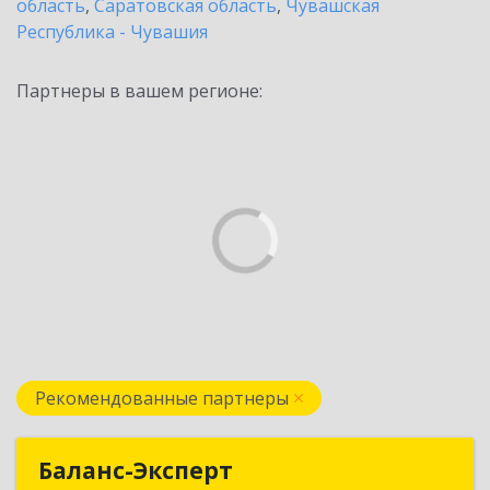
область
,
Саратовская область
,
Чувашская
Республика - Чувашия
Партнеры в вашем регионе:
Рекомендованные партнеры
Баланс-Эксперт
Баланс-Эксперт