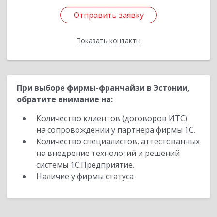
Отправить заявку
Отправить заявку
Показать контакты
Назад
При выборе фирмы-франчайзи в Эстонии,
обратите внимание на:
Количество клиентов (договоров ИТС)
на сопровождении у партнера фирмы 1С.
Количество специалистов, аттестованных
на внедрение технологий и решений
системы 1С:Предприятие.
Наличие у фирмы статуса