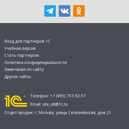
Вход для партнеров 1С
Учебная версия
Стать партнером
Политика конфиденциальности
Замечания по сайту
Другие сайты
Телефон:
+7 (495) 737-92-57
Email:
site_v8@1c.ru
Отдел продаж:
г. Москва
,
улица Селезнёвская, дом 21