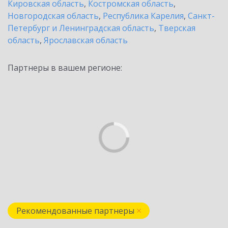
Кировская область
,
Костромская область
,
Новгородская область
,
Республика Карелия
,
Санкт-
Петербург и Ленинградская область
,
Тверская
область
,
Ярославская область
Партнеры в вашем регионе:
Рекомендованные партнеры