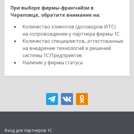
При выборе фирмы-франчайзи в
Череповце, обратите внимание на:
Количество клиентов (договоров ИТС)
на сопровождении у партнера фирмы 1С.
Количество специалистов, аттестованных
на внедрение технологий и решений
системы 1С:Предприятие.
Наличие у фирмы статуса
Вход для партнеров 1С