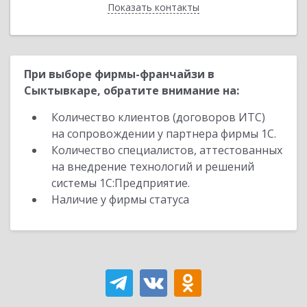
Показать контакты
Назад
При выборе фирмы-франчайзи в
Сыктывкаре, обратите внимание на:
Количество клиентов (договоров ИТС)
на сопровождении у партнера фирмы 1С.
Количество специалистов, аттестованных
на внедрение технологий и решений
системы 1С:Предприятие.
Наличие у фирмы статуса