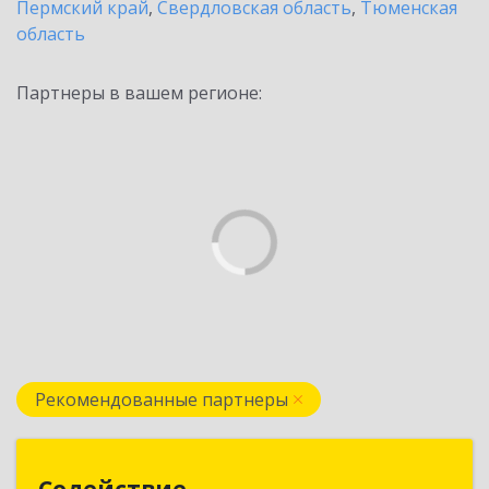
Пермский край
,
Свердловская область
,
Тюменская
область
Партнеры в вашем регионе:
Рекомендованные партнеры
Содействие
Содействие