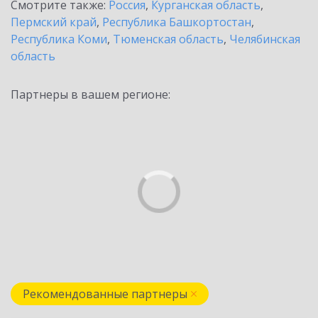
Смотрите также:
Россия
,
Курганская область
,
Пермский край
,
Республика Башкортостан
,
Республика Коми
,
Тюменская область
,
Челябинская
область
Партнеры в вашем регионе:
Рекомендованные партнеры