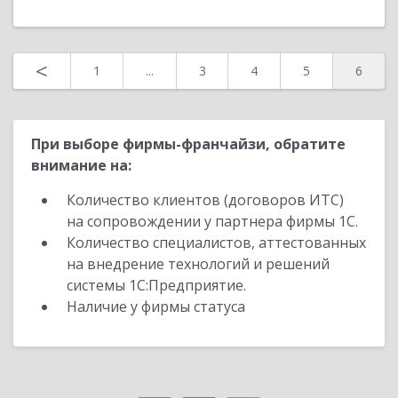
<
1
...
3
4
5
6
При выборе фирмы-франчайзи, обратите
внимание на:
Количество клиентов (договоров ИТС)
на сопровождении у партнера фирмы 1С.
Количество специалистов, аттестованных
на внедрение технологий и решений
системы 1С:Предприятие.
Наличие у фирмы статуса