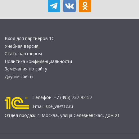
Вход для партнеров 1С
Учебная версия
Стать партнером
Политика конфиденциальности
Замечания по сайту
Другие сайты
Телефон:
+7 (495) 737-92-57
Email:
site_v8@1c.ru
Отдел продаж:
г. Москва
,
улица Селезнёвская, дом 21