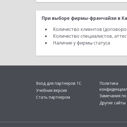
При выборе фирмы-франчайзи в Ка
Количество клиентов (договоро
Количество специалистов, атте
Наличие у фирмы статуса
Вход для партнеров 1С
Политика
конфиденциа
Учебная версия
Замечания по
Стать партнером
Другие сайты