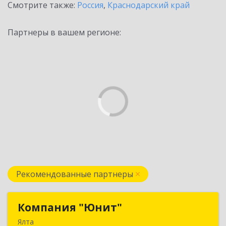
Смотрите также:
Россия
,
Краснодарский край
Партнеры в вашем регионе:
Рекомендованные партнеры
Компания "Юнит"
Компания "Юнит"
Ялта