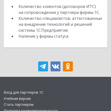
Количество клиентов (договоров ИТС)
на сопровождении у партнера фирмы 1С.
Количество специалистов, аттестованных
на внедрение технологий и решений
системы 1С:Предприятие.
Наличие у фирмы статуса
Вход для партнеров 1С
Учебная версия
Стать партнером
Политика конфиденциальности