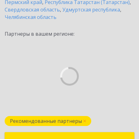
Пермский край
,
Республика Татарстан (Татарстан)
,
Свердловская область
,
Удмуртская республика
,
Челябинская область
Партнеры в вашем регионе:
Рекомендованные партнеры