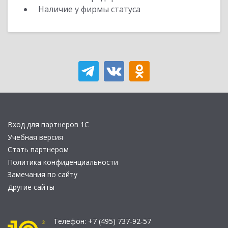
Наличие у фирмы статуса
Вход для партнеров 1С
Учебная версия
Стать партнером
Политика конфиденциальности
Замечания по сайту
Другие сайты
Телефон:
+7 (495) 737-92-57