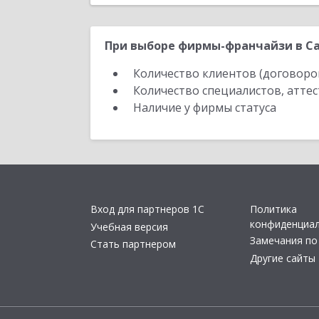
При выборе фирмы-франчайзи в Са
Количество клиентов (договоро
Количество специалистов, атте
Наличие у фирмы статуса
Вход для партнеров 1С
Политика
конфиденциа
Учебная версия
Замечания по
Стать партнером
Другие сайты