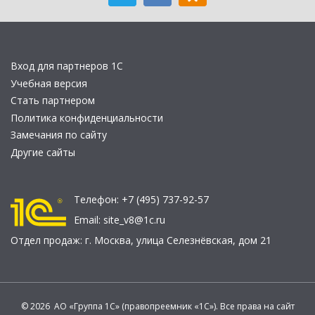
Вход для партнеров 1С
Учебная версия
Стать партнером
Политика конфиденциальности
Замечания по сайту
Другие сайты
Телефон:
+7 (495) 737-92-57
Email:
site_v8@1c.ru
Отдел продаж:
г. Москва
,
улица Селезнёвская, дом 21
© 2026 АО «Группа 1С» (правопреемник «1С»). Все права на сайт