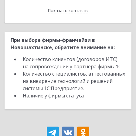
Показать контакты
Назад
При выборе фирмы-франчайзи в
Новошахтинске, обратите внимание на:
Количество клиентов (договоров ИТС)
на сопровождении у партнера фирмы 1С.
Количество специалистов, аттестованных
на внедрение технологий и решений
системы 1С:Предприятие.
Наличие у фирмы статуса