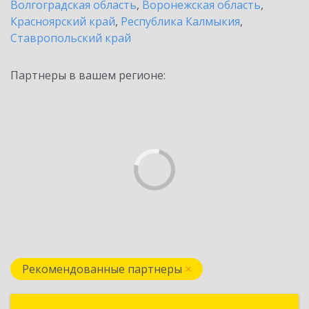
Волгоградская область
,
Воронежская область
,
Красноярский край
,
Республика Калмыкия
,
Ставропольский край
Партнеры в вашем регионе:
Рекомендованные партнеры