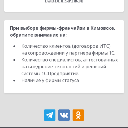
Показать контакты
Назад
При выборе фирмы-франчайзи в Кимовске,
обратите внимание на:
Количество клиентов (договоров ИТС)
на сопровождении у партнера фирмы 1С.
Количество специалистов, аттестованных
на внедрение технологий и решений
системы 1С:Предприятие.
Наличие у фирмы статуса