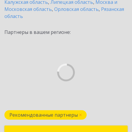
Калужская область
,
Липецкая область
,
Москва и
Московская область
,
Орловская область
,
Рязанская
область
Партнеры в вашем регионе:
Рекомендованные партнеры