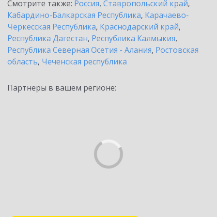
Смотрите также:
Россия
,
Ставропольский край
,
Кабардино-Балкарская Республика
,
Карачаево-
Черкесская Республика
,
Краснодарский край
,
Республика Дагестан
,
Республика Калмыкия
,
Республика Северная Осетия - Алания
,
Ростовская
область
,
Чеченская республика
Партнеры в вашем регионе: