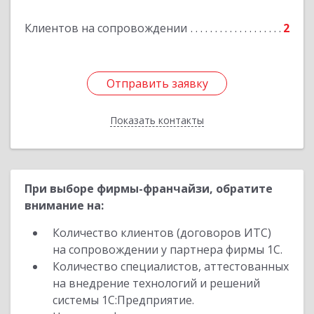
Клиентов на сопровождении
2
Отправить заявку
Отправить заявку
Показать контакты
Назад
При выборе фирмы-франчайзи, обратите
внимание на:
Количество клиентов (договоров ИТС)
на сопровождении у партнера фирмы 1С.
Количество специалистов, аттестованных
на внедрение технологий и решений
системы 1С:Предприятие.