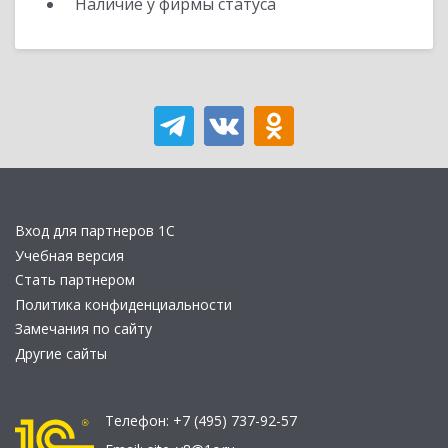
Наличие у фирмы статуса
Вход для партнеров 1С
Учебная версия
Стать партнером
Политика конфиденциальности
Замечания по сайту
Другие сайты
Телефон:
+7 (495) 737-92-57