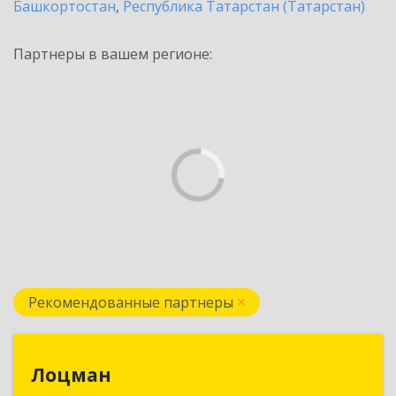
Башкортостан
,
Республика Татарстан (Татарстан)
Партнеры в вашем регионе:
Рекомендованные партнеры
Лоцман
Лоцман