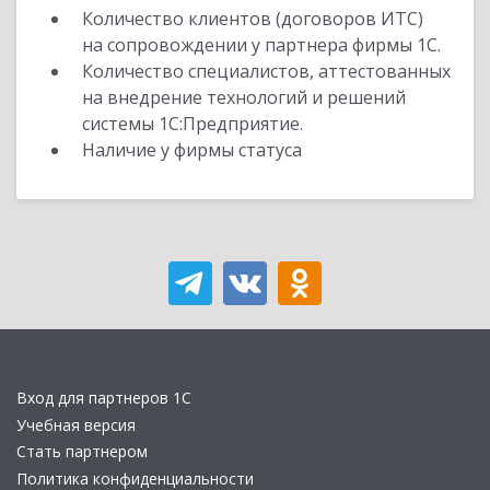
Количество клиентов (договоров ИТС)
на сопровождении у партнера фирмы 1С.
Количество специалистов, аттестованных
на внедрение технологий и решений
системы 1С:Предприятие.
Наличие у фирмы статуса
Вход для партнеров 1С
Учебная версия
Стать партнером
Политика конфиденциальности