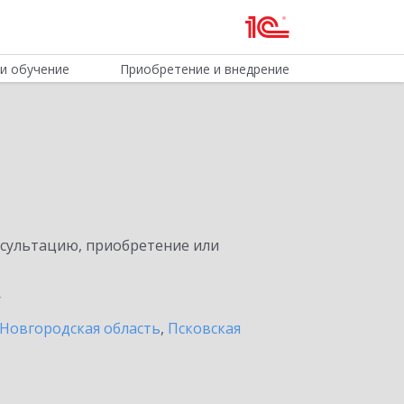
и обучение
Приобретение и внедрение
нсультацию, приобретение или
Новгородская область
,
Псковская