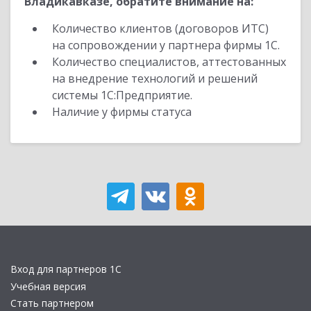
Владикавказе, обратите внимание на:
Количество клиентов (договоров ИТС)
на сопровождении у партнера фирмы 1С.
Количество специалистов, аттестованных
на внедрение технологий и решений
системы 1С:Предприятие.
Наличие у фирмы статуса
Вход для партнеров 1С
Учебная версия
Стать партнером