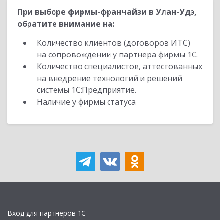
При выборе фирмы-франчайзи в Улан-Удэ,
обратите внимание на:
Количество клиентов (договоров ИТС)
на сопровождении у партнера фирмы 1С.
Количество специалистов, аттестованных
на внедрение технологий и решений
системы 1С:Предприятие.
Наличие у фирмы статуса
Вход для партнеров 1С