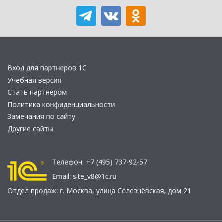
Вход для партнеров 1С
Учебная версия
Стать партнером
Политика конфиденциальности
Замечания по сайту
Другие сайты
Телефон:
+7 (495) 737-92-57
Email:
site_v8@1c.ru
Отдел продаж:
г. Москва
,
улица Селезнёвская, дом 21