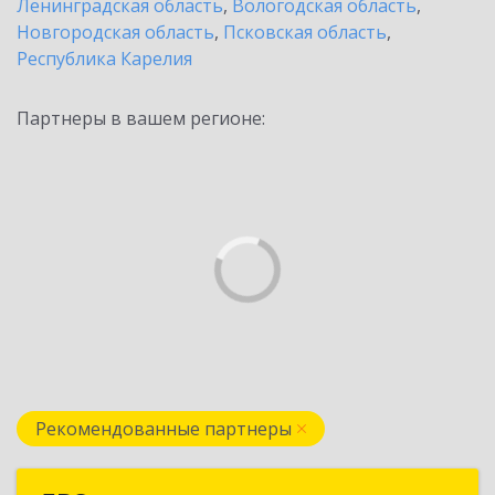
Ленинградская область
,
Вологодская область
,
Новгородская область
,
Псковская область
,
Республика Карелия
Партнеры в вашем регионе:
Рекомендованные партнеры