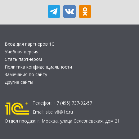
Вход для партнеров 1С
Учебная версия
Стать партнером
Политика конфиденциальности
Замечания по сайту
Другие сайты
Телефон:
+7 (495) 737-92-57
Email:
site_v8@1c.ru
Отдел продаж:
г. Москва
,
улица Селезнёвская, дом 21