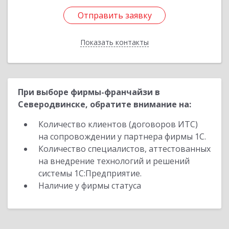
Отправить заявку
Отправить заявку
Показать контакты
Назад
При выборе фирмы-франчайзи в
Северодвинске, обратите внимание на:
Количество клиентов (договоров ИТС)
на сопровождении у партнера фирмы 1С.
Количество специалистов, аттестованных
на внедрение технологий и решений
системы 1С:Предприятие.
Наличие у фирмы статуса