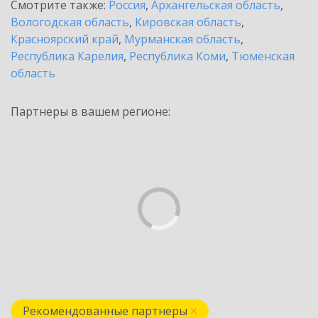
Смотрите также:
Россия
,
Архангельская область
,
Вологодская область
,
Кировская область
,
Красноярский край
,
Мурманская область
,
Республика Карелия
,
Республика Коми
,
Тюменская
область
Партнеры в вашем регионе:
Рекомендованные партнеры