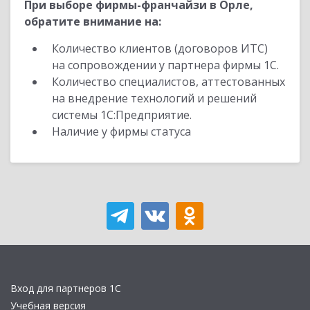
При выборе фирмы-франчайзи в Орле,
обратите внимание на:
Количество клиентов (договоров ИТС)
на сопровождении у партнера фирмы 1С.
Количество специалистов, аттестованных
на внедрение технологий и решений
системы 1С:Предприятие.
Наличие у фирмы статуса
Вход для партнеров 1С
Учебная версия