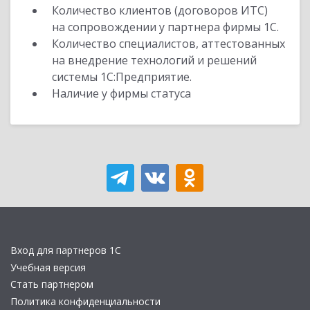
Количество клиентов (договоров ИТС)
на сопровождении у партнера фирмы 1С.
Количество специалистов, аттестованных
на внедрение технологий и решений
системы 1С:Предприятие.
Наличие у фирмы статуса
Вход для партнеров 1С
Учебная версия
Стать партнером
Политика конфиденциальности