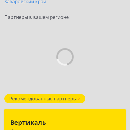
Хабаровский край
Партнеры в вашем регионе:
Рекомендованные партнеры
Вертикаль
Вертикаль