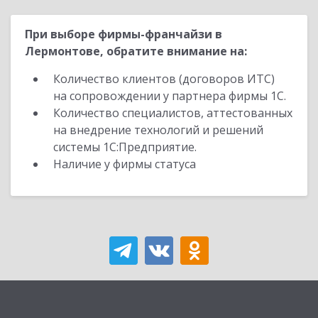
При выборе фирмы-франчайзи в
Лермонтове, обратите внимание на:
Количество клиентов (договоров ИТС)
на сопровождении у партнера фирмы 1С.
Количество специалистов, аттестованных
на внедрение технологий и решений
системы 1С:Предприятие.
Наличие у фирмы статуса