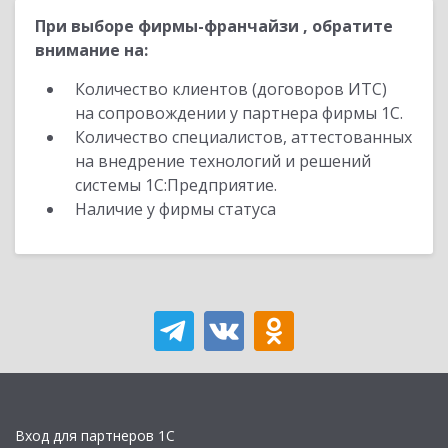
При выборе фирмы-франчайзи , обратите
внимание на:
Количество клиентов (договоров ИТС)
на сопровождении у партнера фирмы 1С.
Количество специалистов, аттестованных
на внедрение технологий и решений
системы 1С:Предприятие.
Наличие у фирмы статуса
Вход для партнеров 1С