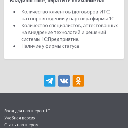
Владивостоке, обратите внимание на:
Количество клиентов (договоров ИТС)
на сопровождении у партнера фирмы 1С.
Количество специалистов, аттестованных
на внедрение технологий и решений
системы 1С:Предприятие.
Наличие у фирмы статуса
Вход для партнеров 1С
Учебная версия
Стать партнером