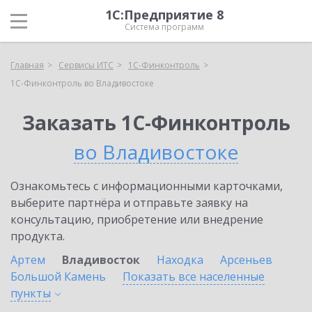
1С:Предприятие 8
Система программ
Главная
Сервисы ИТС
1С-Финконтроль
1С-Финконтроль во Владивостоке
Заказать 1С-Финконтроль
во Владивостоке
Ознакомьтесь с информационными карточками,
выберите партнёра и отправьте заявку на
консультацию, приобретение или внедрение
продукта.
Артем
Владивосток
Находка
Арсеньев
Большой Камень
Показать все населенные
пункты