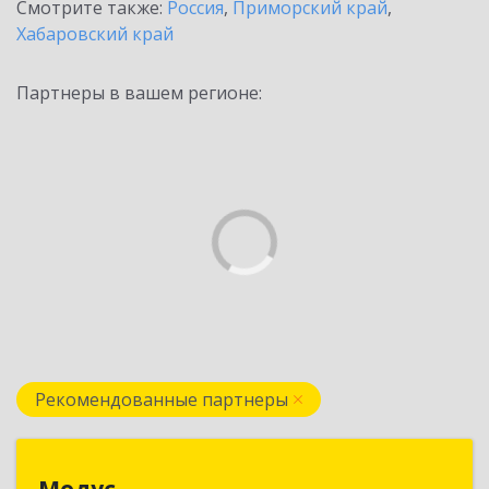
Смотрите также:
Россия
,
Приморский край
,
Хабаровский край
Партнеры в вашем регионе:
Рекомендованные партнеры
Модус
Модус