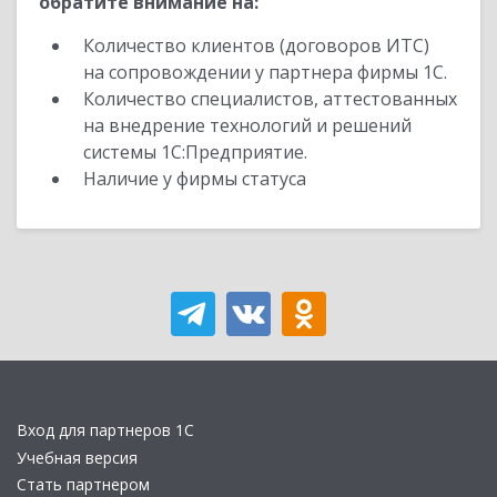
обратите внимание на:
Количество клиентов (договоров ИТС)
на сопровождении у партнера фирмы 1С.
Количество специалистов, аттестованных
на внедрение технологий и решений
системы 1С:Предприятие.
Наличие у фирмы статуса
Вход для партнеров 1С
Учебная версия
Стать партнером