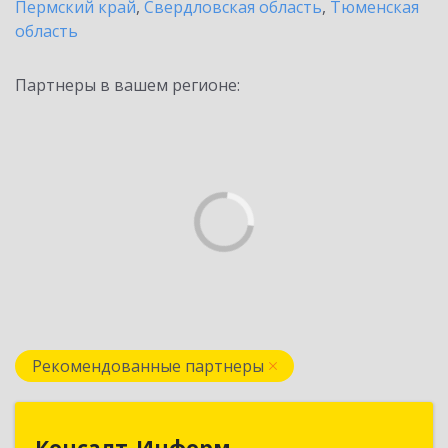
Пермский край
,
Свердловская область
,
Тюменская
область
Партнеры в вашем регионе:
Рекомендованные партнеры
Консалт-Информ
Консалт-Информ