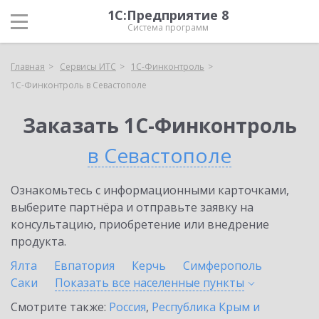
1С:Предприятие 8
Система программ
Главная
Сервисы ИТС
1С-Финконтроль
1С-Финконтроль в Севастополе
Заказать 1С-Финконтроль
в Севастополе
Ознакомьтесь с информационными карточками,
выберите партнёра и отправьте заявку на
консультацию, приобретение или внедрение
продукта.
Ялта
Евпатория
Керчь
Симферополь
Саки
Показать все населенные
пункты
Смотрите также:
Россия
,
Республика Крым и