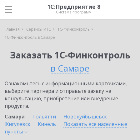
1С:Предприятие 8
Система программ
Главная
Сервисы ИТС
1С-Финконтроль
1С-Финконтроль в Самаре
Заказать 1С-Финконтроль
в Самаре
Ознакомьтесь с информационными карточками,
выберите партнёра и отправьте заявку на
консультацию, приобретение или внедрение
продукта.
Самара
Тольятти
Новокуйбышевск
Жигулевск
Кинель
Показать все населенные
пункты