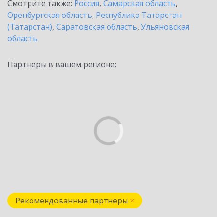
Смотрите также:
Россия
,
Самарская область
,
Оренбургская область
,
Республика Татарстан
(Татарстан)
,
Саратовская область
,
Ульяновская
область
Партнеры в вашем регионе:
Рекомендованные партнеры