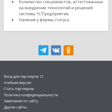
Количество специалистов, аттестованных
на внедрение технологий и решений
системы 1С:Предприятие.
Наличие у фирмы статуса
Вход для партнеров 1С
Учебная версия
Стать партнером
Политика конфиденциальности
Замечания по сайту
Другие сайты