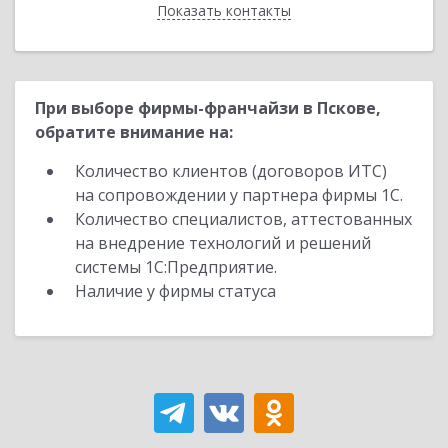
Показать контакты
Назад
При выборе фирмы-франчайзи в Пскове,
обратите внимание на:
Количество клиентов (договоров ИТС)
на сопровождении у партнера фирмы 1С.
Количество специалистов, аттестованных
на внедрение технологий и решений
системы 1С:Предприятие.
Наличие у фирмы статуса