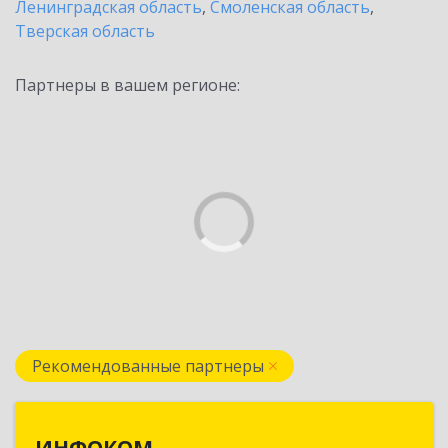
Ленинградская область
,
Смоленская область
,
Тверская область
Партнеры в вашем регионе:
Рекомендованные партнеры
ИНФОКОМ
ИНФОКОМ