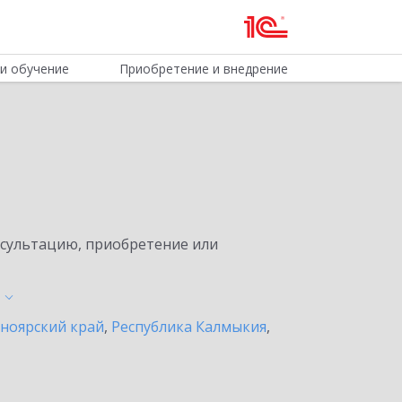
и обучение
Приобретение и внедрение
нсультацию, приобретение или
ноярский край
,
Республика Калмыкия
,