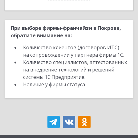
При выборе фирмы-франчайзи в Покрове,
обратите внимание на:
Количество клиентов (договоров ИТС)
на сопровождении у партнера фирмы 1С.
Количество специалистов, аттестованных
на внедрение технологий и решений
системы 1С:Предприятие.
Наличие у фирмы статуса