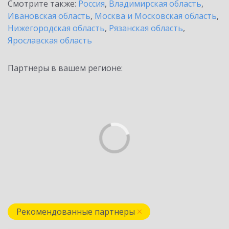
Смотрите также:
Россия
,
Владимирская область
,
Ивановская область
,
Москва и Московская область
,
Нижегородская область
,
Рязанская область
,
Ярославская область
Партнеры в вашем регионе:
Рекомендованные партнеры