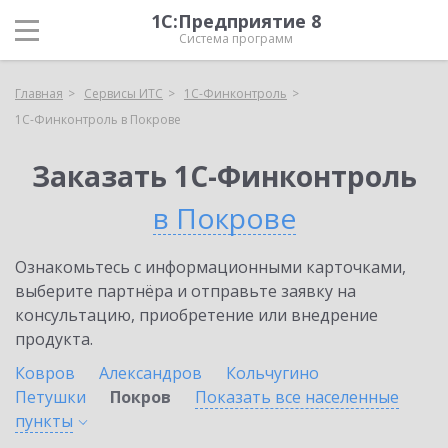
1С:Предприятие 8
Система программ
Главная
Сервисы ИТС
1С-Финконтроль
1С-Финконтроль в Покрове
Заказать 1С-Финконтроль
в Покрове
Ознакомьтесь с информационными карточками,
выберите партнёра и отправьте заявку на
консультацию, приобретение или внедрение
продукта.
Ковров
Александров
Кольчугино
Петушки
Покров
Показать все населенные
пункты