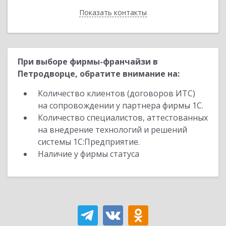
Показать контакты
Назад
При выборе фирмы-франчайзи в
Петродворце, обратите внимание на:
Количество клиентов (договоров ИТС)
на сопровождении у партнера фирмы 1С.
Количество специалистов, аттестованных
на внедрение технологий и решений
системы 1С:Предприятие.
Наличие у фирмы статуса