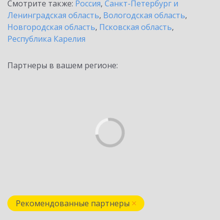
Смотрите также:
Россия
,
Санкт-Петербург и
Ленинградская область
,
Вологодская область
,
Новгородская область
,
Псковская область
,
Республика Карелия
Партнеры в вашем регионе:
Рекомендованные партнеры