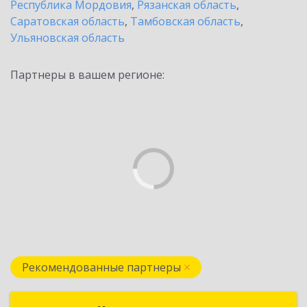
Республика Мордовия
,
Рязанская область
,
Саратовская область
,
Тамбовская область
,
Ульяновская область
Партнеры в вашем регионе:
Рекомендованные партнеры