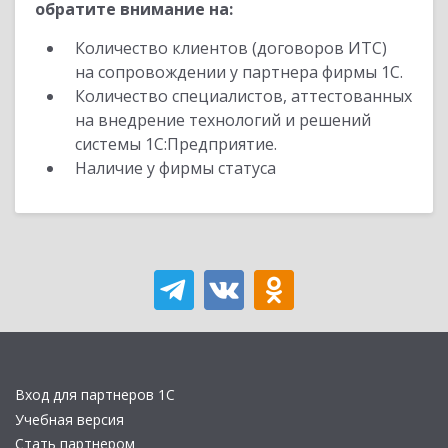
обратите внимание на:
Количество клиентов (договоров ИТС)
на сопровождении у партнера фирмы 1С.
Количество специалистов, аттестованных
на внедрение технологий и решений
системы 1С:Предприятие.
Наличие у фирмы статуса
Вход для партнеров 1С
Учебная версия
Стать партнером