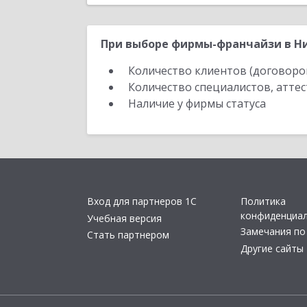
При выборе фирмы-франчайзи в Ни
Количество клиентов (договоро
Количество специалистов, атте
Наличие у фирмы статуса
Вход для партнеров 1С
Политика
конфиденциа
Учебная версия
Замечания по
Стать партнером
Другие сайты