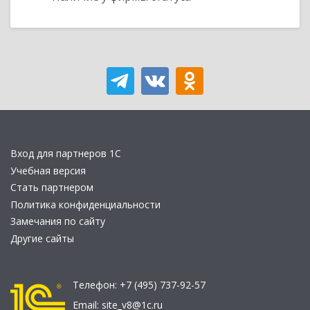
Вход для партнеров 1С
Учебная версия
Стать партнером
Политика конфиденциальности
Замечания по сайту
Другие сайты
Телефон:
+7 (495) 737-92-57
Email:
site_v8@1c.ru