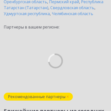
Оренбургская область
,
Пермский край
,
Республика
Татарстан (Татарстан)
,
Свердловская область
,
Удмуртская республика
,
Челябинская область
Партнеры в вашем регионе:
Рекомендованные партнеры