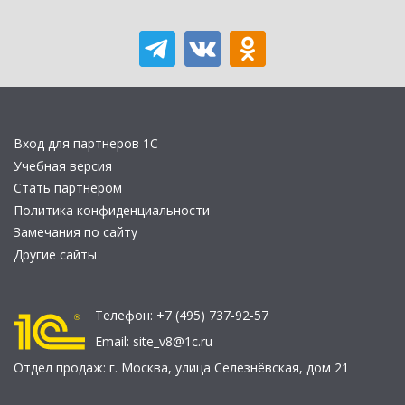
Вход для партнеров 1С
Учебная версия
Стать партнером
Политика конфиденциальности
Замечания по сайту
Другие сайты
Телефон:
+7 (495) 737-92-57
Email:
site_v8@1c.ru
Отдел продаж:
г. Москва
,
улица Селезнёвская, дом 21