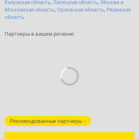
Калужская область
,
Липецкая область
,
Москва и
Московская область
,
Орловская область
,
Рязанская
область
Партнеры в вашем регионе:
Рекомендованные партнеры