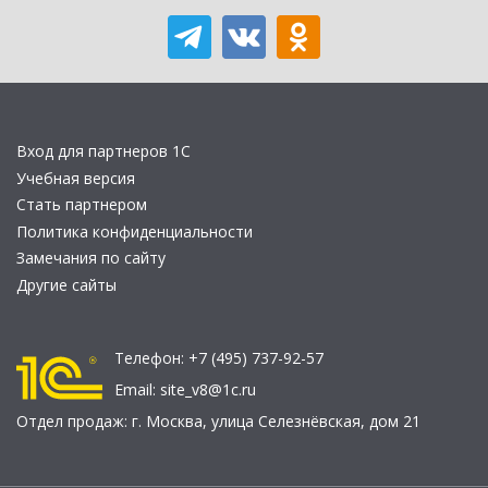
Вход для партнеров 1С
Учебная версия
Стать партнером
Политика конфиденциальности
Замечания по сайту
Другие сайты
Телефон:
+7 (495) 737-92-57
Email:
site_v8@1c.ru
Отдел продаж:
г. Москва
,
улица Селезнёвская, дом 21