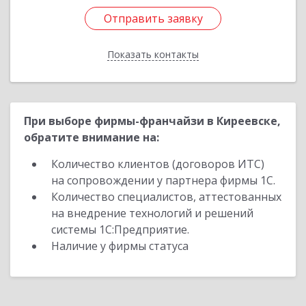
Отправить заявку
Отправить заявку
Показать контакты
Назад
При выборе фирмы-франчайзи в Киреевске,
обратите внимание на:
Количество клиентов (договоров ИТС)
на сопровождении у партнера фирмы 1С.
Количество специалистов, аттестованных
на внедрение технологий и решений
системы 1С:Предприятие.
Наличие у фирмы статуса