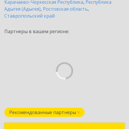
Карачаево-Черкесская Республика
,
Республика
Адыгея (Адыгея)
,
Ростовская область
,
Ставропольский край
Партнеры в вашем регионе:
Рекомендованные партнеры