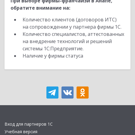
При выборе фирмы-франчайзи в Анапе,
обратите внимание на:
Количество клиентов (договоров ИТС)
на сопровождении у партнера фирмы 1С.
Количество специалистов, аттестованных
на внедрение технологий и решений
системы 1С:Предприятие.
Наличие у фирмы статуса
Вход для партнеров 1С
Учебная версия