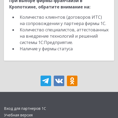
При выборе фирмы-франчайзи в
Кропоткине, обратите внимание на:
Количество клиентов (договоров ИТС)
на сопровождении у партнера фирмы 1С.
Количество специалистов, аттестованных
на внедрение технологий и решений
системы 1С:Предприятие.
Наличие у фирмы статуса
Вход для партнеров 1С
Учебная версия