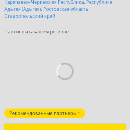
Карачаево-Черкесская Республика
,
Республика
Адыгея (Адыгея)
,
Ростовская область
,
Ставропольский край
Партнеры в вашем регионе:
Рекомендованные партнеры