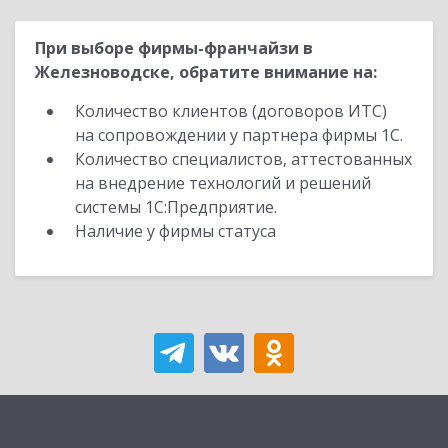
При выборе фирмы-франчайзи в
Железноводске, обратите внимание на:
Количество клиентов (договоров ИТС)
на сопровождении у партнера фирмы 1С.
Количество специалистов, аттестованных
на внедрение технологий и решений
системы 1С:Предприятие.
Наличие у фирмы статуса