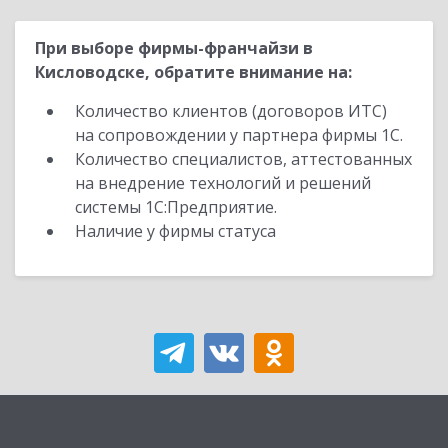
При выборе фирмы-франчайзи в
Кисловодске, обратите внимание на:
Количество клиентов (договоров ИТС)
на сопровождении у партнера фирмы 1С.
Количество специалистов, аттестованных
на внедрение технологий и решений
системы 1С:Предприятие.
Наличие у фирмы статуса