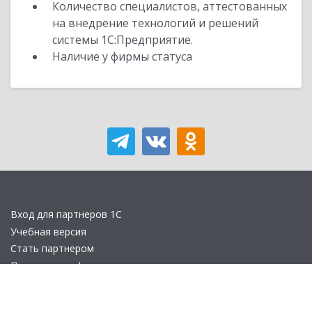
Количество специалистов, аттестованных
на внедрение технологий и решений
системы 1С:Предприятие.
Наличие у фирмы статуса
Вход для партнеров 1С
Учебная версия
Стать партнером
Политика конфиденциальности
Замечания по сайту
Другие сайты