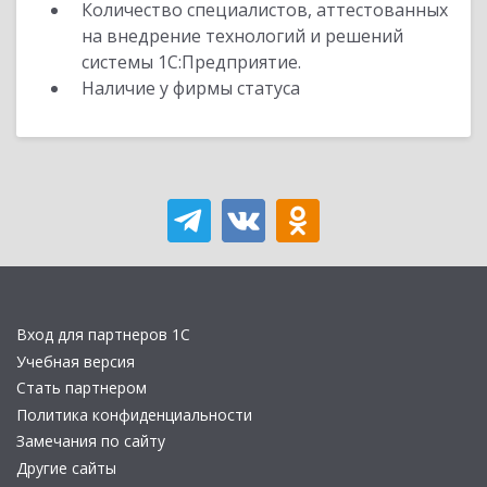
Количество специалистов, аттестованных
на внедрение технологий и решений
системы 1С:Предприятие.
Наличие у фирмы статуса
Вход для партнеров 1С
Учебная версия
Стать партнером
Политика конфиденциальности
Замечания по сайту
Другие сайты