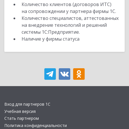
Количество клиентов (договоров ИТС)
на сопровождении у партнера фирмы 1С.
Количество специалистов, аттестованных
на внедрение технологий и решений
системы 1С:Предприятие.
Наличие у фирмы статуса
Вход для партнеров 1С
Учебная версия
Стать партнером
Политика конфиденциальности