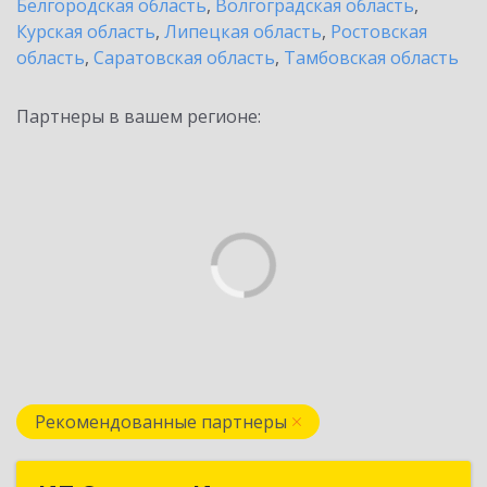
Белгородская область
,
Волгоградская область
,
Курская область
,
Липецкая область
,
Ростовская
область
,
Саратовская область
,
Тамбовская область
Партнеры в вашем регионе:
Рекомендованные партнеры