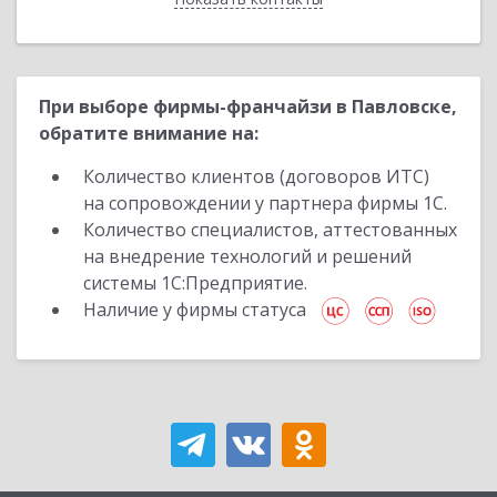
При выборе фирмы-франчайзи в Павловске,
обратите внимание на:
Количество клиентов (договоров ИТС)
на сопровождении у партнера фирмы 1С.
Количество специалистов, аттестованных
на внедрение технологий и решений
системы 1С:Предприятие.
Наличие у фирмы статуса