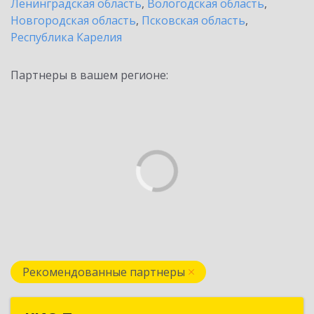
Ленинградская область
,
Вологодская область
,
Новгородская область
,
Псковская область
,
Республика Карелия
Партнеры в вашем регионе:
Рекомендованные партнеры