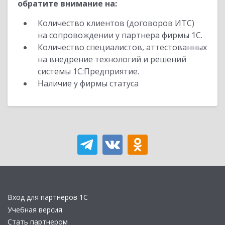
обратите внимание на:
Количество клиентов (договоров ИТС)
на сопровождении у партнера фирмы 1С.
Количество специалистов, аттестованных
на внедрение технологий и решений
системы 1С:Предприятие.
Наличие у фирмы статуса
Вход для партнеров 1С
Учебная версия
Стать партнером