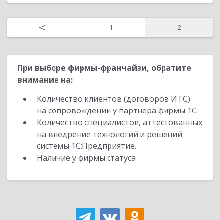
<
1
2
При выборе фирмы-франчайзи, обратите
внимание на:
Количество клиентов (договоров ИТС)
на сопровождении у партнера фирмы 1С.
Количество специалистов, аттестованных
на внедрение технологий и решений
системы 1С:Предприятие.
Наличие у фирмы статуса