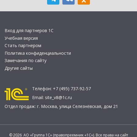
Вход для партнеров 1С
Учебная версия
Стать партнером
Политика конфиденциальности
Замечания по сайту
Другие сайты
Телефон:
+7 (495) 737-92-57
Email:
site_v8@1c.ru
Отдел продаж:
г. Москва
,
улица Селезнёвская, дом 21
© 2026 АО «Группа 1С» (правопреемник «1С»). Все права на сайт