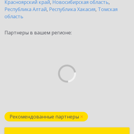
Красноярский край
,
Новосибирская область
,
Республика Алтай
,
Республика Хакасия
,
Томская
область
Партнеры в вашем регионе:
Рекомендованные партнеры