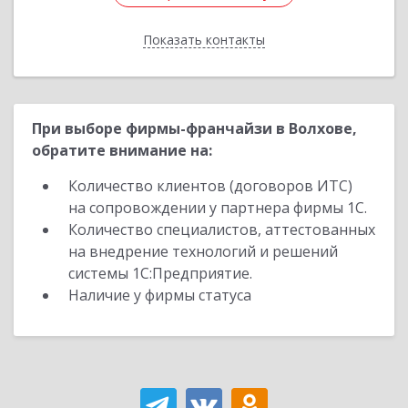
Показать контакты
Назад
При выборе фирмы-франчайзи в Волхове,
обратите внимание на:
Количество клиентов (договоров ИТС)
на сопровождении у партнера фирмы 1С.
Количество специалистов, аттестованных
на внедрение технологий и решений
системы 1С:Предприятие.
Наличие у фирмы статуса