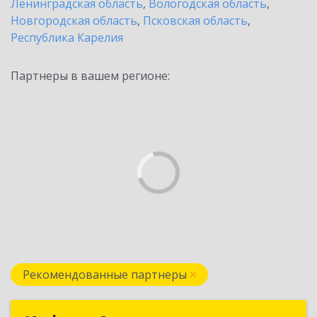
Ленинградская область
,
Вологодская область
,
Новгородская область
,
Псковская область
,
Республика Карелия
Партнеры в вашем регионе:
Рекомендованные партнеры