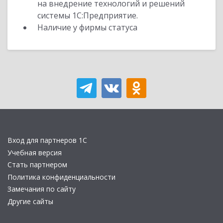
на внедрение технологий и решений
системы 1С:Предприятие.
Наличие у фирмы статуса
Вход для партнеров 1С
Учебная версия
Стать партнером
Политика конфиденциальности
Замечания по сайту
Другие сайты