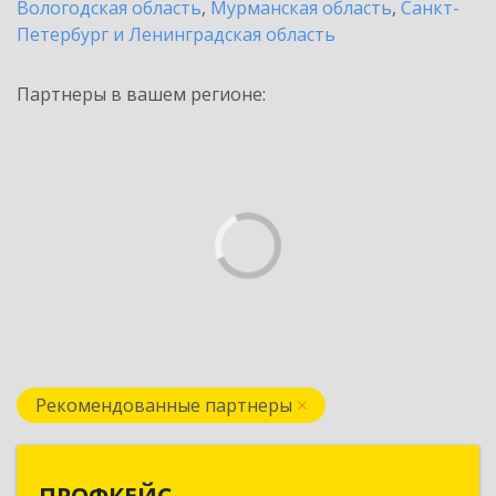
Вологодская область
,
Мурманская область
,
Санкт-
Петербург и Ленинградская область
Партнеры в вашем регионе:
Рекомендованные партнеры
ПРОФКЕЙС
ПРОФКЕЙС