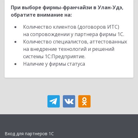
При выборе фирмы-франчайзи в Улан-Удэ,
обратите внимание на:
Количество клиентов (договоров ИТС)
на сопровождении у партнера фирмы 1С.
Количество специалистов, аттестованных
на внедрение технологий и решений
системы 1С:Предприятие.
Наличие у фирмы статуса
Вход для партнеров 1С