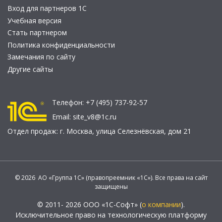
Вход для партнеров 1С
Учебная версия
Стать партнером
Политика конфиденциальности
Замечания по сайту
Другие сайты
Телефон:
+7 (495) 737-92-57
Email:
site_v8@1c.ru
Отдел продаж:
г. Москва
,
улица Селезнёвская, дом 21
© 2026 АО «Группа 1С» (правопреемник «1С»). Все права на сайт
защищены
© 2011- 2026 ООО «1С-Софт» (
о компании
).
Исключительное право на технологическую платформу