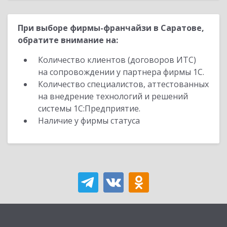
При выборе фирмы-франчайзи в Саратове,
обратите внимание на:
Количество клиентов (договоров ИТС)
на сопровождении у партнера фирмы 1С.
Количество специалистов, аттестованных
на внедрение технологий и решений
системы 1С:Предприятие.
Наличие у фирмы статуса