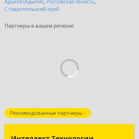
Адыгея (Адыгея)
,
Ростовская область
,
Ставропольский край
Партнеры в вашем регионе:
Рекомендованные партнеры
Интеллект Технологии
Интеллект Технологии