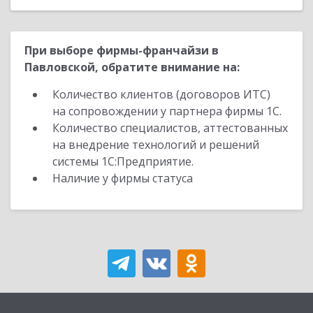
При выборе фирмы-франчайзи в
Павловской, обратите внимание на:
Количество клиентов (договоров ИТС)
на сопровождении у партнера фирмы 1С.
Количество специалистов, аттестованных
на внедрение технологий и решений
системы 1С:Предприятие.
Наличие у фирмы статуса